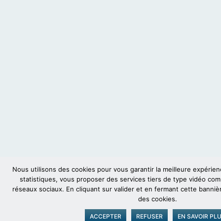
Nous utilisons des cookies pour vous garantir la meilleure expérienc
statistiques, vous proposer des services tiers de type vidéo c
réseaux sociaux. En cliquant sur valider et en fermant cette banni
des cookies.
ACCEPTER
REFUSER
EN SAVOIR PL