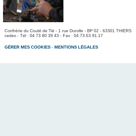
Confrérie du Couté de Tié - 1 rue Durolle - BP 02 - 63301 THIERS
cedex - Tél : 04 73 80 39 43 - Fax : 04.73.53.91.17
GÉRER MES COOKIES
-
MENTIONS LÉGALES