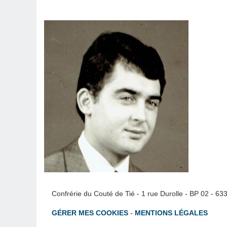
Confrérie du Couté de Tié - 1 rue Durolle - BP 02 - 6
GÉRER MES COOKIES
-
MENTIONS LÉGALES