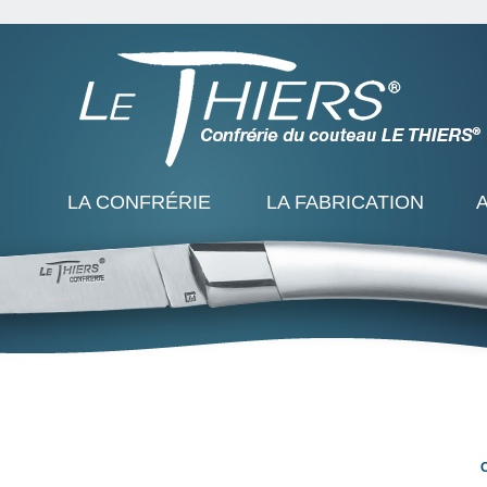
LA CONFRÉRIE
LA FABRICATION